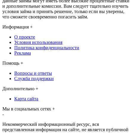
данные займы могут иметь более высокие процентные ставки
и дополнительные комиссии. Вам следует тщательно изучить
условия займа и принять решение, только если вы уверены,
что сможете своевременно погасить займ.
Информация
+
О проекте
Условия использования
Политика конфиденциальности
Реклама
Помощь
+
Вопросы и ответы
Служба поддержки
Дополнительно
+
Карта сайта
Мы в социальных сетях
+
-
Некоммерческий информационный ресурс, вся
представленная информация на сайте, не является публичной