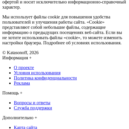
офертой и носит исключительно информационно-справочный
характер.
Мы использует файлы cookie для повышения удобства
пользователей и улучшения работы сайта. «Cookie»
представляют собой небольшие файлы, содержащие
информацию о предыдущих посещениях веб-сайта. Если вы
не хотите использовать файлы «cookie», то можете изменить
настройки браузера. Подробнее об условиях использования.
© Katasonoff, 2026
Информация
+
О проекте
Условия использования
Политика конфиденциальности
Реклама
Помощь
+
Вопросы и ответы
Служба поддержки
Дополнительно
+
Карта сайта