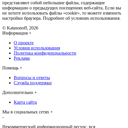
представляют собой небольшие файлы, содержащие
информацию о предыдущих посещениях веб-сайта. Если вы
не хотите использовать файлы «cookie», то можете изменить
настройки браузера. Подробнее об условиях использования.
© Katasonoff, 2026
Информация
+
О проекте
Условия использования
Политика конфиденциальности
Реклама
Помощь
+
Вопросы и ответы
Служба поддержки
Дополнительно
+
Карта сайта
Мы в социальных сетях
+
-
Некоммерческий информационный ресурс, вся