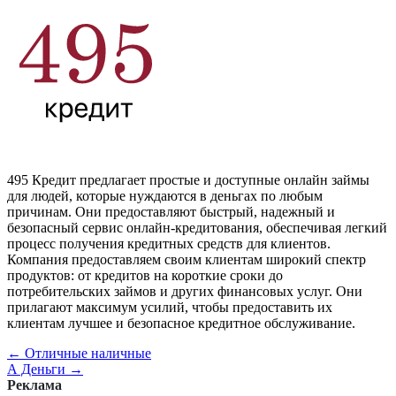
495 Кредит предлагает простые и доступные онлайн займы
для людей, которые нуждаются в деньгах по любым
причинам. Они предоставляют быстрый, надежный и
безопасный сервис онлайн-кредитования, обеспечивая легкий
процесс получения кредитных средств для клиентов.
Компания предоставляем своим клиентам широкий спектр
продуктов: от кредитов на короткие сроки до
потребительских займов и других финансовых услуг. Они
прилагают максимум усилий, чтобы предоставить их
клиентам лучшее и безопасное кредитное обслуживание.
←
Отличные наличные
А Деньги
→
Реклама