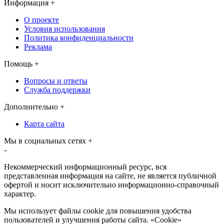
Информация
+
О проекте
Условия использования
Политика конфиденциальности
Реклама
Помощь
+
Вопросы и ответы
Служба поддержки
Дополнительно
+
Карта сайта
Мы в социальных сетях
+
-
Некоммерческий информационный ресурс, вся
представленная информация на сайте, не является публичной
офертой и носит исключительно информационно-справочный
характер.
Мы использует файлы cookie для повышения удобства
пользователей и улучшения работы сайта. «Cookie»