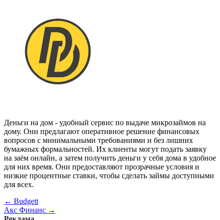
Деньги на дом - удобный сервис по выдаче микрозаймов на
дому. Они предлагают оперативное решение финансовых
вопросов с минимальными требованиями и без лишних
бумажных формальностей. Их клиенты могут подать заявку
на заём онлайн, а затем получить деньги у себя дома в удобное
для них время. Они предоставляют прозрачные условия и
низкие процентные ставки, чтобы сделать займы доступными
для всех.
←
Budgett
Акс Финанс
→
Реклама