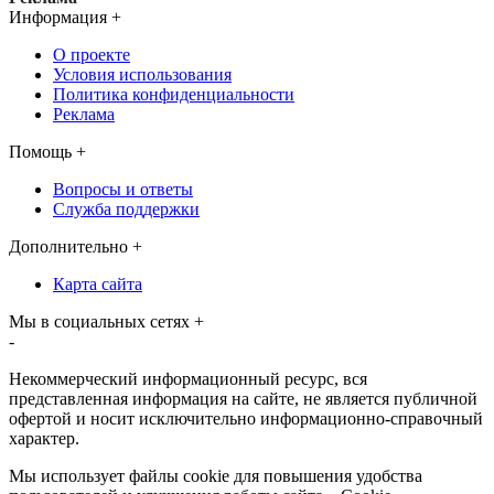
Информация
+
О проекте
Условия использования
Политика конфиденциальности
Реклама
Помощь
+
Вопросы и ответы
Служба поддержки
Дополнительно
+
Карта сайта
Мы в социальных сетях
+
-
Некоммерческий информационный ресурс, вся
представленная информация на сайте, не является публичной
офертой и носит исключительно информационно-справочный
характер.
Мы использует файлы cookie для повышения удобства