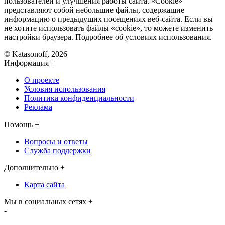
пользователей и улучшения работы сайта. «Cookie»
представляют собой небольшие файлы, содержащие
информацию о предыдущих посещениях веб-сайта. Если вы
не хотите использовать файлы «cookie», то можете изменить
настройки браузера. Подробнее об условиях использования.
© Katasonoff, 2026
Информация
+
О проекте
Условия использования
Политика конфиденциальности
Реклама
Помощь
+
Вопросы и ответы
Служба поддержки
Дополнительно
+
Карта сайта
Мы в социальных сетях
+
-