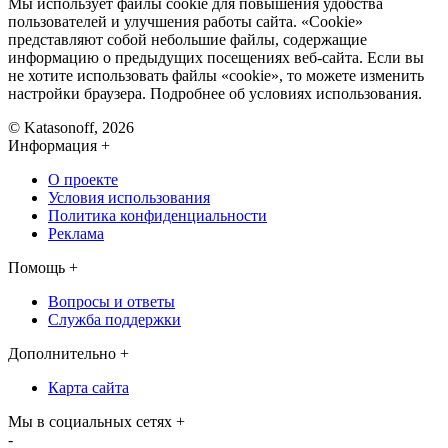
Мы использует файлы cookie для повышения удобства
пользователей и улучшения работы сайта. «Cookie»
представляют собой небольшие файлы, содержащие
информацию о предыдущих посещениях веб-сайта. Если вы
не хотите использовать файлы «cookie», то можете изменить
настройки браузера. Подробнее об условиях использования.
© Katasonoff, 2026
Информация
+
О проекте
Условия использования
Политика конфиденциальности
Реклама
Помощь
+
Вопросы и ответы
Служба поддержки
Дополнительно
+
Карта сайта
Мы в социальных сетях
+
-