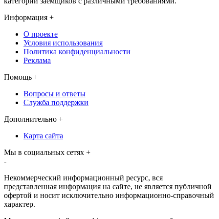
категорий заемщиков с различными требованиями.
Информация
+
О проекте
Условия использования
Политика конфиденциальности
Реклама
Помощь
+
Вопросы и ответы
Служба поддержки
Дополнительно
+
Карта сайта
Мы в социальных сетях
+
-
Некоммерческий информационный ресурс, вся
представленная информация на сайте, не является публичной
офертой и носит исключительно информационно-справочный
характер.