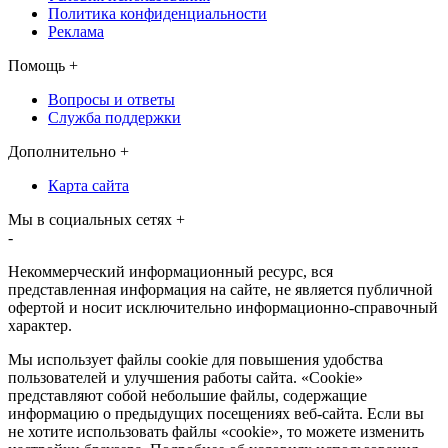
Политика конфиденциальности
Реклама
Помощь
+
Вопросы и ответы
Служба поддержки
Дополнительно
+
Карта сайта
Мы в социальных сетях
+
-
Некоммерческий информационный ресурс, вся
представленная информация на сайте, не является публичной
офертой и носит исключительно информационно-справочный
характер.
Мы использует файлы cookie для повышения удобства
пользователей и улучшения работы сайта. «Cookie»
представляют собой небольшие файлы, содержащие
информацию о предыдущих посещениях веб-сайта. Если вы
не хотите использовать файлы «cookie», то можете изменить