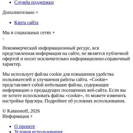
Служба поддержки
Дополнительно
+
Карта сайта
Мы в социальных сетях
+
-
Некоммерческий информационный ресурс, вся
представленная информация на сайте, не является публичной
офертой и носит исключительно информационно-справочный
характер.
Мы использует файлы cookie для повышения удобства
пользователей и улучшения работы сайта. «Cookie»
представляют собой небольшие файлы, содержащие
информацию о предыдущих посещениях веб-сайта. Если вы
не хотите использовать файлы «cookie», то можете изменить
настройки браузера. Подробнее об условиях использования.
© Katasonoff, 2026
Информация
+
О проекте
Условия использования