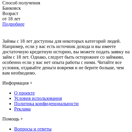
Способ получения
Банковск
Возраст
от 18 лет
Подробнее
Займы с 18 лет доступны для некоторых категорий людей.
Например, если у вас есть источник дохода и вы имеете
достаточную кредитную историю, вы можете подать заявку на
займ с 18 лет. Однако, следует быть осторожнее со займами,
особенно если у вас нет опыта работы с ними. Читайте все
условия, отдавайте деньги вовремя и не берите больше, чем
вам необходимо.
Информация
+
О проекте
Условия использования
Политика конфиденциальности
Реклама
Помощь
+
Вопросы и ответы