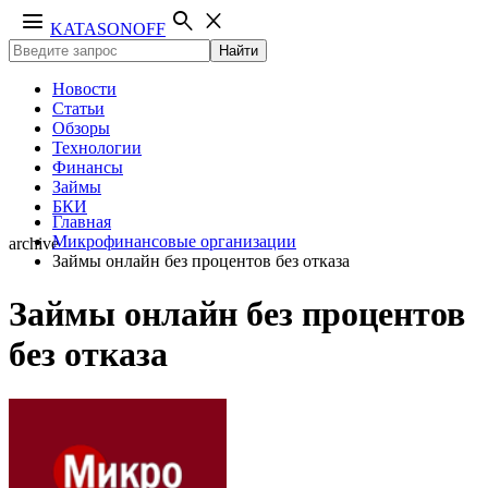
menu
search
close
KATASONOFF
Найти
Новости
Статьи
Обзоры
Технологии
Финансы
Займы
БКИ
Главная
Микрофинансовые организации
archive
Займы онлайн без процентов без отказа
Займы онлайн без процентов
без отказа