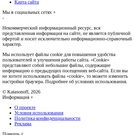
Карта сайта
Мы в социальных сетях
+
-
Некоммерческий информационный ресурс, вся
представленная информация на сайте, не является публичной
офертой и носит исключительно информационно-справочный
характер.
Мы использует файлы cookie для повышения удобства
пользователей и улучшения работы сайта. «Cookie»
представляют собой небольшие файлы, содержащие
информацию о предыдущих посещениях веб-сайта. Если вы
не хотите использовать файлы «cookie», то можете изменить
настройки браузера. Подробнее об условиях использования.
© Katasonoff, 2026
Информация
+
О проекте
Условия использования
Политика конфиденциальности
Реклама
Помощь
+