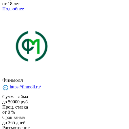
от 18 лет
Подробнее
Финмолл
verified
https://finmoll.ru/
Сумма займа
до 50000 руб.
Проц. ставка
от 0 %
Срок займа
до 365 дней
Рассмотрение