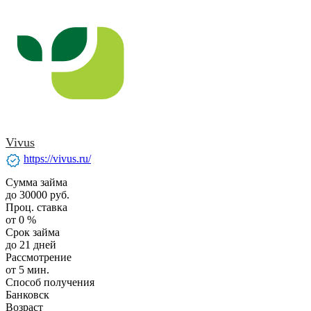
Vivus
verified
https://vivus.ru/
Сумма займа
до 30000 руб.
Проц. ставка
от 0 %
Срок займа
до 21 дней
Рассмотрение
от 5 мин.
Способ получения
Банковск
Возраст