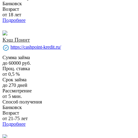
Банковск
Возраст
от 18 лет
Подробнее
Кэш Поинт
verified
https://cashpoint-kredit.ru/
Сумма займа
до 60000 руб.
Проц. ставка
от 0,5 %
Срок займа
до 270 дней
Рассмотрение
от 5 мин.
Способ получения
Банковск
Возраст
от 21-75 лет
Подробнее