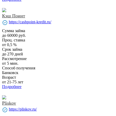
Кэш Поинт
verified
https://cashpoint-kredit.ru/
Сумма займа
до 60000 руб.
Проц. ставка
от 0,5 %
Срок займа
до 270 дней
Рассмотрение
от 5 мин.
Способ получения
Банковск
Возраст
от 21-75 лет
Подробнее
Pliskov
verified
https://pliskov.ru/