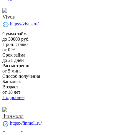
Vivus
verified
https://vivus.ru/
Сумма займа
до 30000 руб.
Проц. ставка
от 0 %
Срок займа
до 21 дней
Рассмотрение
от 5 мин.
Способ получения
Банковск
Возраст
от 18 лет
Подробнее
Финмолл
verified
https://finmoll.ru/