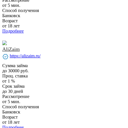
Рассмотрение
от 5 мин.
Способ получения
Банковск
Возраст
от 18 лет
Подробнее
AliZaim
verified
https://alizaim.ru/
Сумма займа
до 30000 руб.
Проц. ставка
от 1 %
Срок займа
до 30 дней
Рассмотрение
от 5 мин.
Способ получения
Банковск
Возраст
от 18 лет
Подробнее